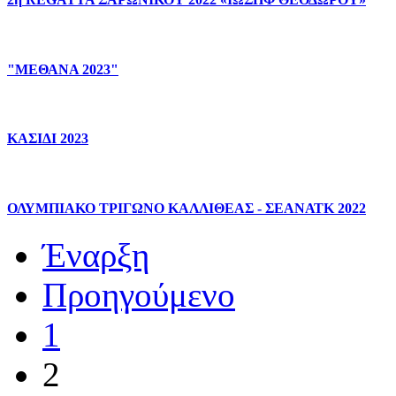
"ΜΕΘΑΝΑ
2023"
ΚΑΣΙΔΙ
2023
ΟΛΥΜΠΙΑΚΟ
ΤΡΙΓΩΝΟ
ΚΑΛΛΙΘΕΑΣ
-
ΣΕΑΝΑΤΚ
2022
Έναρξη
Προηγούμενο
1
2