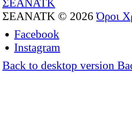
ΣΕΑΝΑΤΚ
©
2026
Όροι Χ
Facebook
Instagram
Back to desktop version
Bac