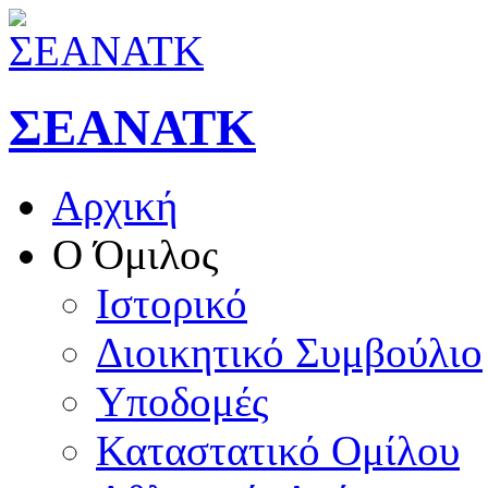
ΣΕΑΝΑΤΚ
Αρχική
Ο Όμιλος
Ιστορικό
Διοικητικό Συμβούλιο
Υποδομές
Καταστατικό Ομίλου