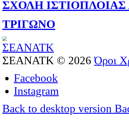
ΣΧΟΛΗ
ΙΣΤΙΟΠΛΟΙΑΣ
ΤΡΙΓΩΝΟ
ΣΕΑΝΑΤΚ
©
2026
Όροι Χ
Facebook
Instagram
Back to desktop version
Bac