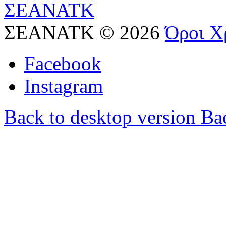
ΣΕΑΝΑΤΚ
©
2026
Όροι Χ
Facebook
Instagram
Back to desktop version
Bac