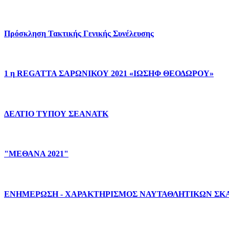
Πρόσκληση
Τακτικής
Γενικής
Συνέλευσης
1
η
REGATTA
ΣΑΡΩΝΙΚΟΥ
2021
«ΙΩΣΗΦ
ΘΕΟΔΩΡΟΥ»
ΔΕΛΤΙΟ
ΤΥΠΟΥ
ΣΕΑΝΑΤΚ
"ΜΕΘΑΝΑ
2021"
ΕΝΗΜΕΡΩΣΗ
-
ΧΑΡΑKΤΗΡΙΣΜΟΣ
ΝΑΥΤΑΘΛΗΤΙΚΩΝ
ΣΚ