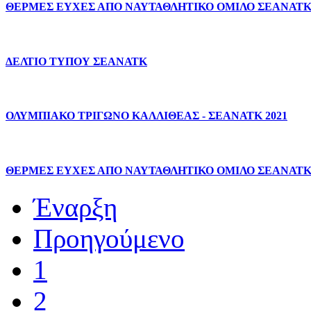
ΘΕΡΜΕΣ
ΕΥΧΕΣ
ΑΠΟ
ΝΑΥΤΑΘΛΗΤΙΚΟ
ΟΜΙΛΟ
ΣΕΑΝΑΤ
ΔΕΛΤΙΟ
ΤΥΠΟΥ
ΣΕΑΝΑΤΚ
ΟΛΥΜΠΙΑΚΟ
ΤΡΙΓΩΝΟ
ΚΑΛΛΙΘΕΑΣ
-
ΣΕΑΝΑΤΚ
2021
ΘΕΡΜΕΣ
ΕΥΧΕΣ
ΑΠΟ
ΝΑΥΤΑΘΛΗΤΙΚΟ
ΟΜΙΛΟ
ΣΕΑΝΑΤ
Έναρξη
Προηγούμενο
1
2