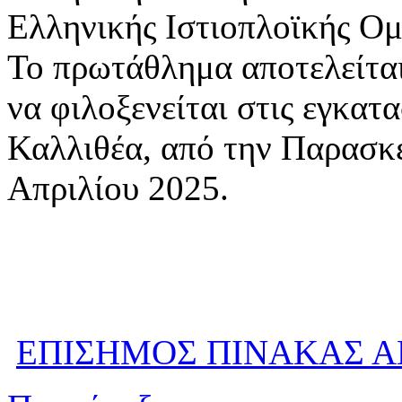
Ελληνικής Ιστιοπλοϊκής Ομ
Το πρωτάθλημα αποτελείται
να φιλοξενείται στις εγκα
Καλλιθέα, από την Παρασκε
Απριλίου 2025.
ΕΠΙΣΗΜΟΣ ΠΙΝΑΚΑΣ 