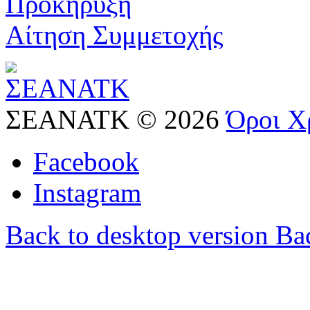
Προκήρυξη
Αίτηση Συμμετοχής
ΣΕΑΝΑΤΚ
©
2026
Όροι Χ
Facebook
Instagram
Back to desktop version
Bac