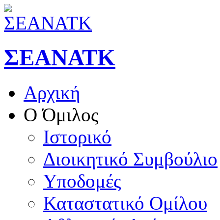
ΣΕΑΝΑΤΚ
Αρχική
Ο Όμιλος
Ιστορικό
Διοικητικό Συμβούλιο
Υποδομές
Καταστατικό Ομίλου