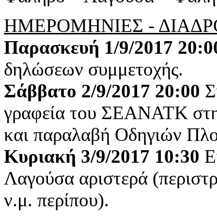
ΗΜΕΡΟΜΗΝΙΕΣ - ΔΙΑΔ
Παρασκευή 1/9/2017 20:0
δηλώσεων συμμετοχής.
Σάββατο 2/9/2017 20:00
Σ
γραφεία του ΣΕΑΝΑΤΚ στη
και παραλαβή Οδηγιών Πλο
Κυριακή 3/9/2017 10:30
Ε
Λαγούσα αριστερά (περιστ
ν.μ. περίπου).