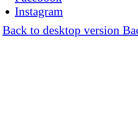
Instagram
Back to desktop version
Bac