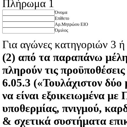
Πλήρωμα 1
Όνομα
Επίθετο
Αρ.Μητρώου ΕΙΟ
Όμιλος
Για αγώνες κατηγοριών 3 
(2) από τα παραπάνω μέλ
πληρούν τις προϋποθέσεις
6.05.3 («Τουλάχιστον δύο
να είναι εξοικειωμένα με
υποθερμίας, πνιγμού, κα
& σχετικά συστήματα επι