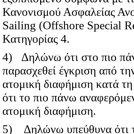
Κανονισμού Ασφαλείας Ανο
Sailing (Offshore Special R
Κατηγορίας 4.
4) Δηλώνω ότι στο πιο πά
παρασχεθεί έγκριση από τη
ατομική διαφήμιση κατά τη
ότι το πιο πάνω αναφερόμε
ατομική διαφήμιση.
5) Δηλώνω υπεύθυνα ότι τ