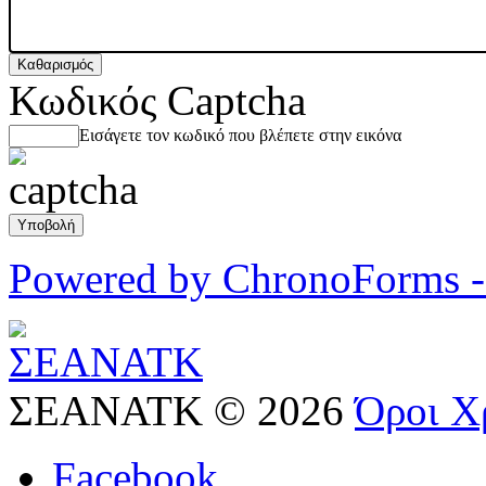
Καθαρισμός
Κωδικός Captcha
Εισάγετε τον κωδικό που βλέπετε στην εικόνα
Powered by ChronoForms 
ΣΕΑΝΑΤΚ
©
2026
Όροι Χ
Facebook