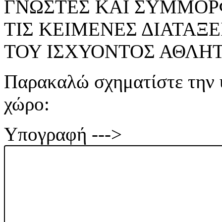
ΓΝΩΣΤΕΣ ΚΑΙ ΣΥΜΜΟ
ΤΙΣ ΚΕΙΜΕΝΕΣ ΔΙΑΤΑΞ
ΤΟΥ ΙΣΧΥΟΝΤΟΣ ΑΘΛΗ
Παρακαλώ σχηματίστε την 
χώρο:
Υπογραφή --->