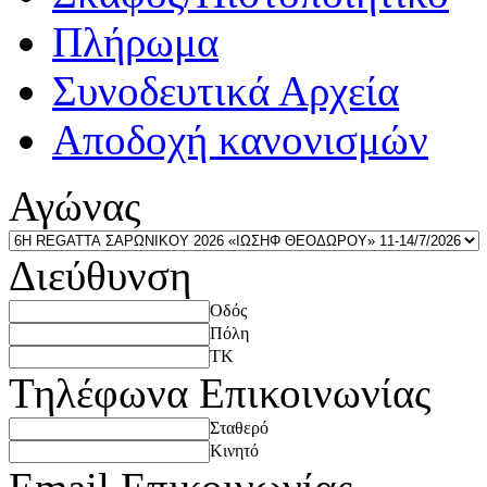
Πλήρωμα
Συνοδευτικά Αρχεία
Αποδοχή κανονισμών
Αγώνας
Διεύθυνση
Οδός
Πόλη
ΤΚ
Τηλέφωνα Επικοινωνίας
Σταθερό
Κινητό