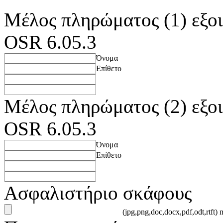
Μέλος πληρώματος (1) εξοι
OSR 6.05.3
Όνομα
Επίθετο
Μέλος πληρώματος (2) εξοι
OSR 6.05.3
Όνομα
Επίθετο
Ασφαλιστήριο σκάφους
(jpg,png,doc,docx,pdf,odt,rtft)