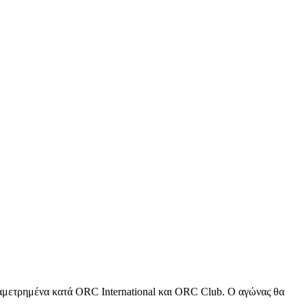
ημένα κατά ORC International και ORC Club. Ο αγώνας θα