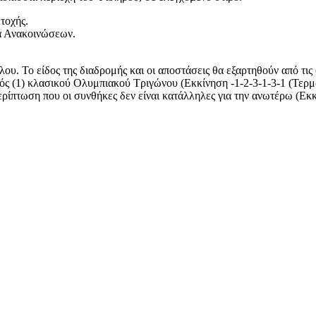
τοχής.
στον Πίνακα Ανακοινώσεων.
λου. Το είδος της διαδρομής και οι αποστάσεις θα εξαρτηθούν από τις
ός (1) κλασικού Ολυμπιακού Τριγώνου (Εκκίνηση -1-2-3-1-3-1 (Τερματ
πτωση που οι συνθήκες δεν είναι κατάλληλες για την ανωτέρω (Εκκίν