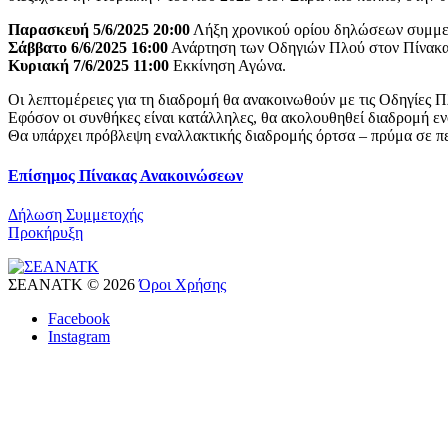
Παρασκευή 5/6/2025 20:00
Λήξη χρονικού ορίου δηλώσεων συμμε
Σάββατο 6/6/2025 16:00
Ανάρτηση των Οδηγιών Πλού 
Κυριακή 7/6/2025 11:00
Εκκίνηση Αγώνα.
Οι λεπτομέρειες για τη διαδρομή θα ανακοινωθούν με τις Οδηγίες Π
Εφόσον οι συνθήκες είναι κατάλληλες, θα ακολουθηθεί διαδρομή εν
Θα υπάρχει πρόβλεψη εναλλακτικής διαδρομής όρτσα – πρύμα σε περί
Επίσημος Πίνακας Ανακοινώσεων
Δήλωση Συμμετοχής
Προκήρυξη
ΣΕΑΝΑΤΚ
©
2026
Όροι Χρήσης
Facebook
Instagram