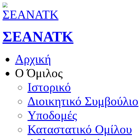
ΣΕΑΝΑΤΚ
Αρχική
Ο Όμιλος
Ιστορικό
Διοικητικό Συμβούλιο
Υποδομές
Καταστατικό Ομίλου