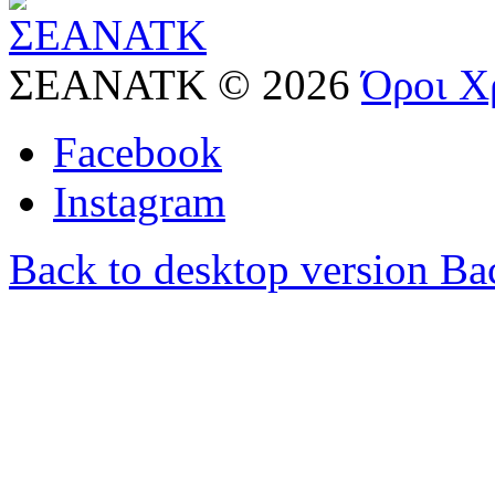
ΣΕΑΝΑΤΚ
©
2026
Όροι Χ
Facebook
Instagram
Back to desktop version
Bac