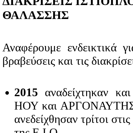
ΔΙΑΚΡΙΣΕΙΣ
ΙΣΤΙΟΠΛ
ΘΑΛΑΣΣΗΣ
Αναφέρουμε ενδεικτικά γι
βραβεύσεις και τις διακρίσε
2015
αναδείχτηκαν κα
ΗΟΥ και ΑΡΓΟΝΑΥΤΗΣ V
ανεδείχθησαν τρίτοι στ
της Ε.Ι.Ο.