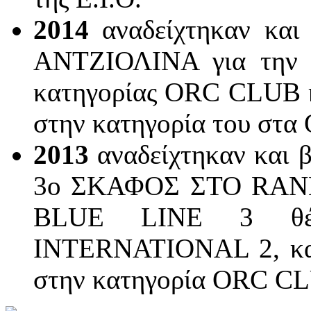
2014
αναδείχτηκαν κα
ΑΝΤΖΙΟΛΙΝΑ για την 1
κατηγορίας ORC CLUB κ
στην κατηγορία του σ
2013
αναδείχτηκαν και
3ο ΣΚΑΦΟΣ ΣΤΟ RAN
BLUE LINE 3 θέσ
INTERNATIONAL 2, κ
στην κατηγορία ORC CL