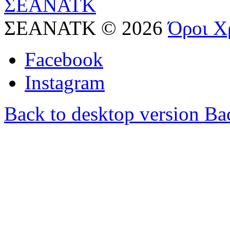
ΣΕΑΝΑΤΚ
©
2026
Όροι Χ
Facebook
Instagram
Back to desktop version
Bac