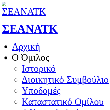
ΣΕΑΝΑΤΚ
Αρχική
Ο Όμιλος
Ιστορικό
Διοικητικό Συμβούλιο
Υποδομές
Καταστατικό Ομίλου