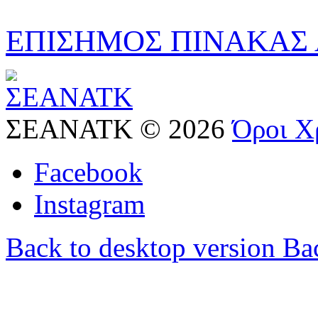
ΕΠΙΣΗΜΟΣ ΠΙΝΑΚΑΣ
ΣΕΑΝΑΤΚ
©
2026
Όροι Χ
Facebook
Instagram
Back to desktop version
Bac