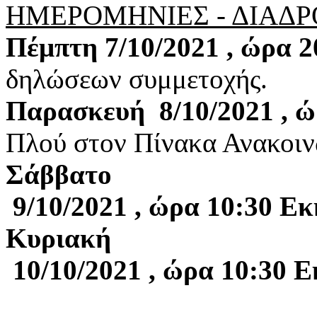
ΗΜΕΡΟΜΗΝΙΕΣ - ΔΙΑΔ
Πέμπτη 7/10/2021 , ώρα 2
δηλώσεων συμμετοχής.
Παρασκευή
8/10/2021 , 
Πλού στον Πίνακα Ανακοι
Σάββατο
 9/10/2021 
, ώρα 
10:30 
Εκ
Κυριακή
 10/10/2021 
, ώρα 
10:30 
Ε