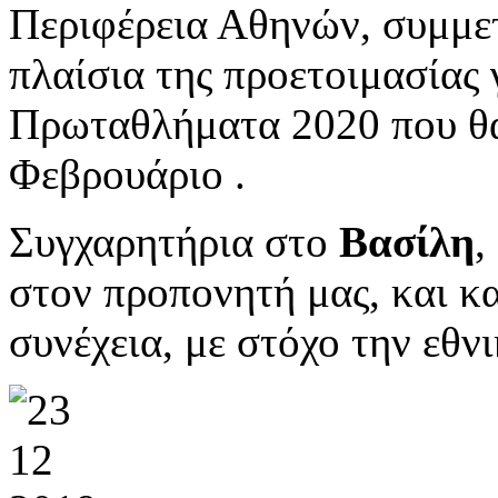
Περιφέρεια Αθηνών, συμμετ
πλαίσια της προετοιμασίας 
Πρωταθλήματα 2020 που θα
Φεβρουάριο .
Συγχαρητήρια στο
Βασίλη
,
στον προπονητή μας, και κα
συνέχεια, με στόχο την εθν