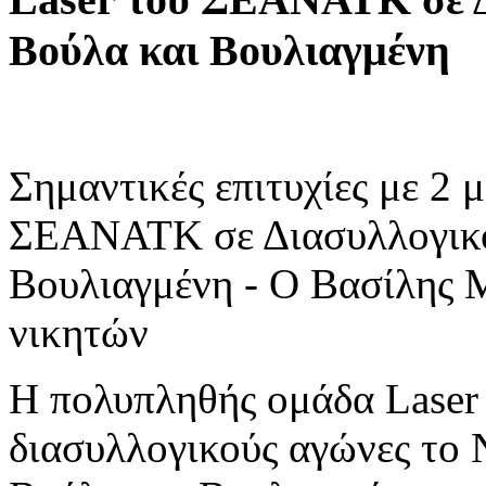
Βούλα
και
Βουλιαγμένη
Σημαντικές επιτυχίες με 2 
ΣΕΑΝΑΤΚ σε Διασυλλογικο
Βουλιαγμένη - Ο Βασίλης 
νικητών
Η πολυπληθής ομάδα Laser
διασυλλογικούς αγώνες το 