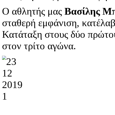
Ο αθλητής μας
Βασίλης Μ
σταθερή εμφάνιση, κατέλα
Κατάταξη στους δύο πρώτου
στον τρίτο αγώνα.