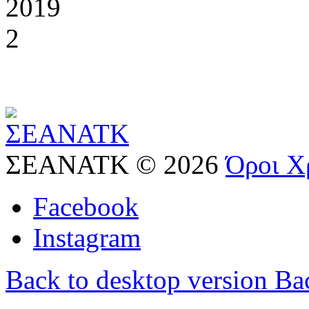
ΣΕΑΝΑΤΚ
©
2026
Όροι Χ
Facebook
Instagram
Back to desktop version
Bac