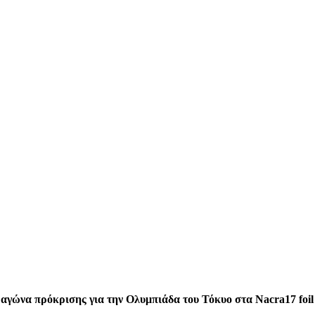
αγώνα πρόκρισης για την Ολυμπιάδα του Τόκυο στα Nacra17 foil