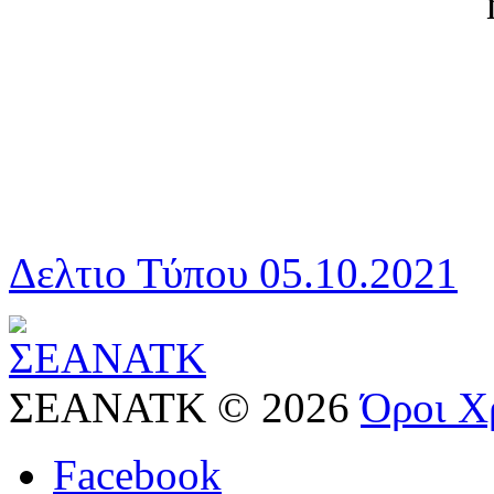
Δελτιο Τύπου 05.10.2021
ΣΕΑΝΑΤΚ
©
2026
Όροι Χ
Facebook