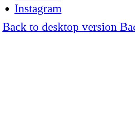
Instagram
Back to desktop version
Bac