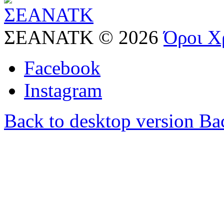
ΣΕΑΝΑΤΚ
©
2026
Όροι Χ
Facebook
Instagram
Back to desktop version
Bac